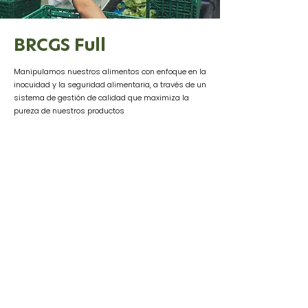
BRCGS Full
Manipulamos nuestros alimentos con enfoque en la
inocuidad y la seguridad alimentaria, a través de un
sistema de gestión de calidad que maximiza la
pureza de nuestros productos
Caso Harvard Business Publishing 2017
Premio Visión Sostenible 2022 GDU