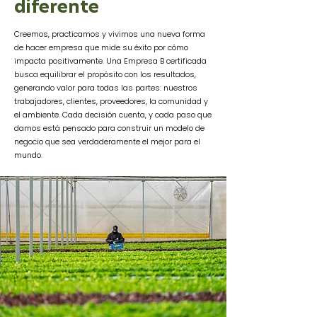
diferente
Creemos, practicamos y vivimos una nueva forma
de hacer empresa que mide su éxito por cómo
impacta positivamente. Una Empresa B certificada
busca equilibrar el propósito con los resultados,
generando valor para todas las partes: nuestros
trabajadores, clientes, proveedores, la comunidad y
el ambiente. Cada decisión cuenta, y cada paso que
damos está pensado para construir un modelo de
negocio que sea verdaderamente el mejor para el
mundo.