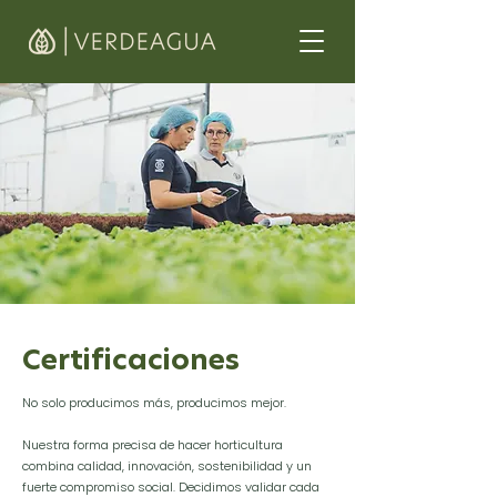
Certificaciones
No solo producimos más, producimos mejor.
Nuestra forma precisa de hacer horticultura
combina calidad, innovación, sostenibilidad y un
fuerte compromiso social. Decidimos validar cada