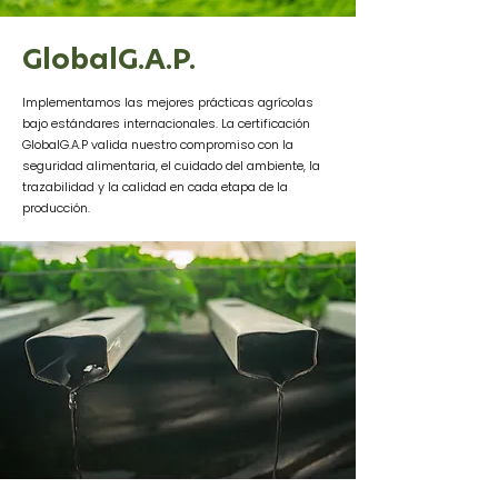
GlobalG.A.P.
Implementamos las mejores prácticas agrícolas
bajo estándares internacionales. La certificación
GlobalG.A.P valida nuestro compromiso con la
seguridad alimentaria, el cuidado del ambiente, la
trazabilidad y la calidad en cada etapa de la
producción.