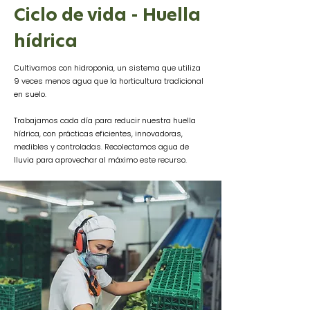
Ciclo de vida - Huella
hídrica
Cultivamos con hidroponia, un sistema que utiliza
9 veces menos agua que la horticultura tradicional
en suelo.
Trabajamos cada día para reducir nuestra huella
hídrica, con prácticas eficientes, innovadoras,
medibles y controladas.
Recolectamos agua de
lluvia para aprovechar al máximo este recurso.