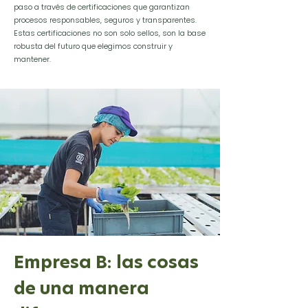
paso a través de certificaciones que garantizan
procesos responsables, seguros y transparentes.
Estas certificaciones no son solo sellos, son la base
robusta del futuro que elegimos construir y
mantener.
Empresa B: las cosas
de una manera