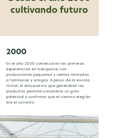
cultivando futuro
2000
En el año 2000 comenzaron las primeras
experiencias en hidroponia, con
producciones pequeñas y ventas limitadas
a familiares y amigos. A pesar de la escala
inicial, el entusiasmo que generaban los
productos permitió vislumbrar un gran
potencial y confirmar que el camino elegido
era el correcto.