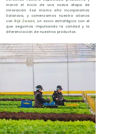
marcó el inicio de una nueva etapa de
innovación. Ese mismo año incorporamos
Salanova, y comenzamos nuestra alianza
con
Rijk Zwaan
, un socio estratégico con el
que seguimos impulsando la calidad y la
diferenciación de nuestros productos.