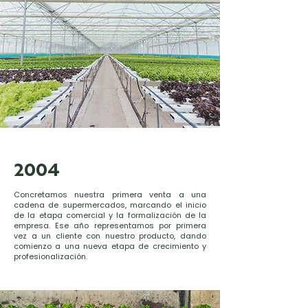
2004
Concretamos nuestra primera venta a una
cadena de supermercados, marcando el inicio
de la etapa comercial y la formalización de la
empresa. Ese año representamos por primera
vez a un cliente con nuestro producto, dando
comienzo a una nueva etapa de crecimiento y
profesionalización.