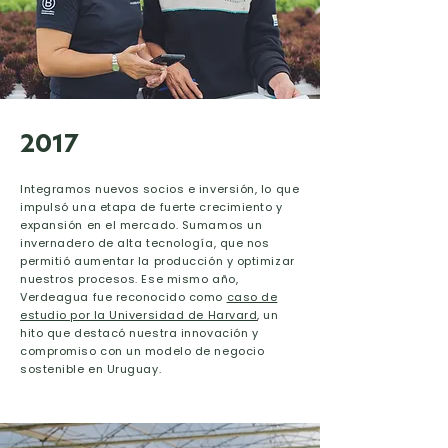
2017
Integramos nuevos socios e inversión, lo que
impulsó una etapa de fuerte crecimiento y
expansión en el mercado. Sumamos un
invernadero de alta tecnología, que nos
permitió aumentar la producción y optimizar
nuestros procesos. Ese mismo año,
Verdeagua fue reconocido como
caso de
estudio por la Universidad de Harvard
, un
hito que destacó nuestra innovación y
compromiso con un modelo de negocio
sostenible en Uruguay.