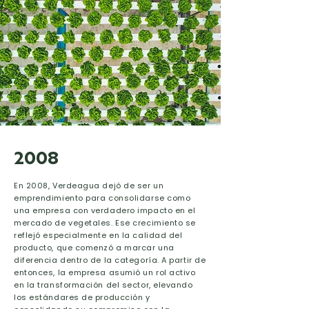
2008
En 2008, Verdeagua dejó de ser un
emprendimiento para consolidarse como
una empresa con verdadero impacto en el
mercado de vegetales. Ese crecimiento se
reflejó especialmente en la calidad del
producto, que comenzó a marcar una
diferencia dentro de la categoría. A partir de
entonces, la empresa asumió un rol activo
en la transformación del sector, elevando
los estándares de producción y