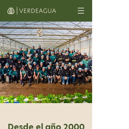
Desde el año 2000