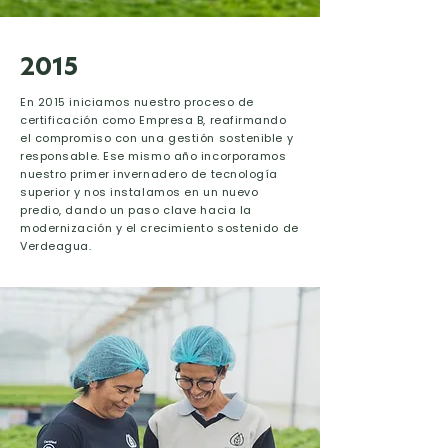
2015
En 2015 iniciamos nuestro proceso de
certificación como Empresa B, reafirmando
el compromiso con una gestión sostenible y
responsable. Ese mismo año incorporamos
nuestro primer invernadero de tecnología
superior y nos instalamos en un nuevo
predio, dando un paso clave hacia la
modernización y el crecimiento sostenido de
Verdeagua.