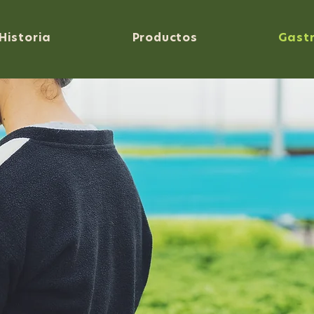
Historia
Productos
Gast