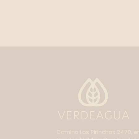
Camino Los Pirinchos 2470, e