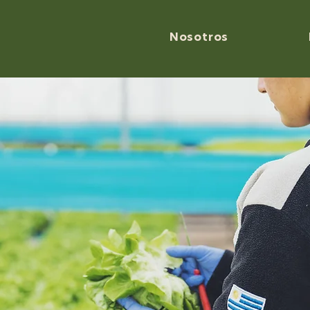
Nosotros